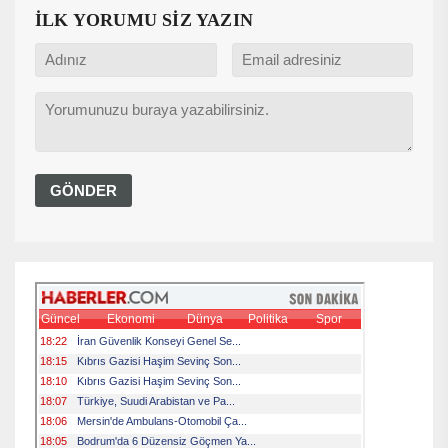
İLK YORUMU SİZ YAZIN