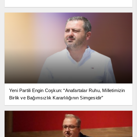
Yeni Partili Engin Coşkun: “Anafartalar Ruhu, Milletimizin
Birlik ve Bağımsızlık Kararlılığının Simgesidir”