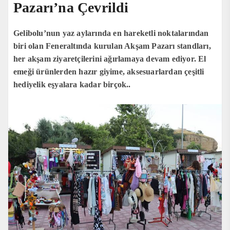
Pazarı’na Çevrildi
Gelibolu’nun yaz aylarında en hareketli noktalarından
biri olan Feneraltında kurulan Akşam Pazarı standları,
her akşam ziyaretçilerini ağırlamaya devam ediyor. El
emeği ürünlerden hazır giyime, aksesuarlardan çeşitli
hediyelik eşyalara kadar birçok..