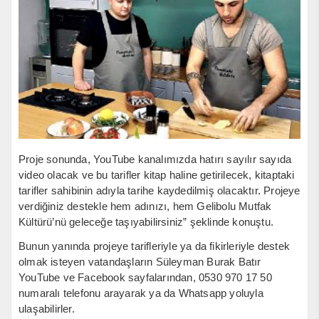
Proje sonunda, YouTube kanalımızda hatırı sayılır sayıda
video olacak ve bu tarifler kitap haline getirilecek, kitaptaki
tarifler sahibinin adıyla tarihe kaydedilmiş olacaktır. Projeye
verdiğiniz destekle hem adınızı, hem Gelibolu Mutfak
Kültürü’nü geleceğe taşıyabilirsiniz” şeklinde konuştu.
Bunun yanında projeye tarifleriyle ya da fikirleriyle destek
olmak isteyen vatandaşların Süleyman Burak Batır
YouTube ve Facebook sayfalarından, 0530 970 17 50
numaralı telefonu arayarak ya da Whatsapp yoluyla
ulaşabilirler.