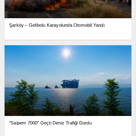
Şarköy – Gelibolu Karayolunda Otomobil Yandı
“Saipem 7000” Geçti Deniz Trafiği Durdu