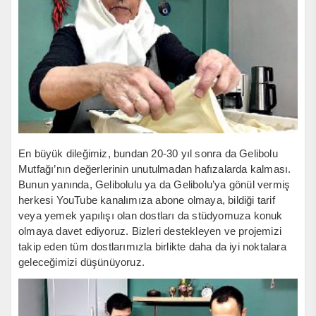
En büyük dileğimiz, bundan 20-30 yıl sonra da Gelibolu
Mutfağı’nın değerlerinin unutulmadan hafızalarda kalması.
Bunun yanında, Gelibolulu ya da Gelibolu’ya gönül vermiş
herkesi YouTube kanalımıza abone olmaya, bildiği tarif
veya yemek yapılışı olan dostları da stüdyomuza konuk
olmaya davet ediyoruz. Bizleri destekleyen ve projemizi
takip eden tüm dostlarımızla birlikte daha da iyi noktalara
geleceğimizi düşünüyoruz.