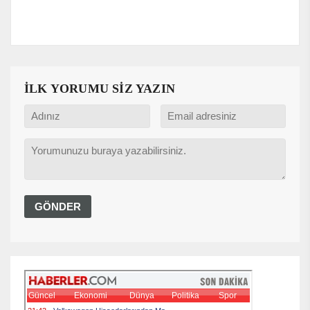
İLK YORUMU SİZ YAZIN