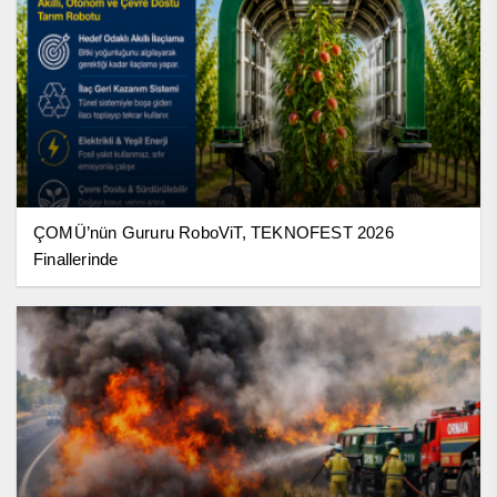
ÇOMÜ’nün Gururu RoboViT, TEKNOFEST 2026
Finallerinde