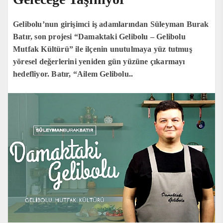
Gelibolu’nun girişimci iş adamlarından Süleyman Burak
Batır, son projesi “Damaktaki Gelibolu – Gelibolu
Mutfak Kültürü” ile ilçenin unutulmaya yüz tutmuş
yöresel değerlerini yeniden gün yüzüne çıkarmayı
hedefliyor. Batır, “Ailem Gelibolu..