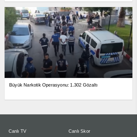
Büyük Narkotik Operasyonu: 1.302 Gözaltı
Canlı TV
Canlı Skor