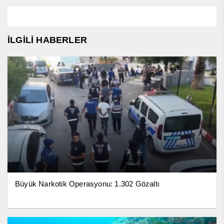
İLGİLİ HABERLER
Büyük Narkotik Operasyonu: 1.302 Gözaltı