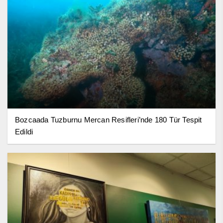
Bozcaada Tuzburnu Mercan Resifleri’nde 180 Tür Tespit
Edildi