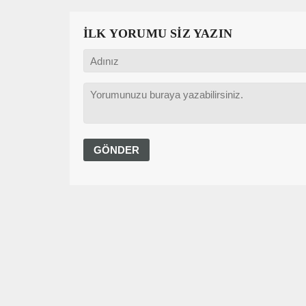
İLK YORUMU SİZ YAZIN