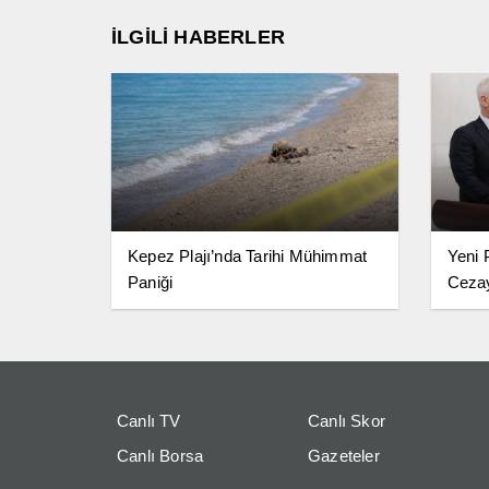
İLGİLİ HABERLER
Kepez Plajı’nda Tarihi Mühimmat
Yeni 
Paniği
Ceza
Canlı TV
Canlı Skor
Canlı Borsa
Gazeteler