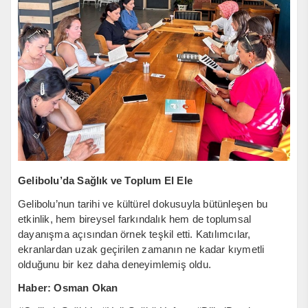
Gelibolu’da Sağlık ve Toplum El Ele
Gelibolu’nun tarihi ve kültürel dokusuyla bütünleşen bu
etkinlik, hem bireysel farkındalık hem de toplumsal
dayanışma açısından örnek teşkil etti. Katılımcılar,
ekranlardan uzak geçirilen zamanın ne kadar kıymetli
olduğunu bir kez daha deneyimlemiş oldu.
Haber: Osman Okan