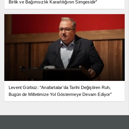
Birlik ve Bağımsızlık Kararlılığının Simgesidir”
Levent Gürbüz: “Anafartalar’da Tarihi Değiştiren Ruh,
Bugün de Milletimize Yol Göstermeye Devam Ediyor”