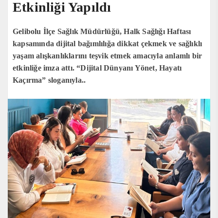
Etkinliği Yapıldı
Gelibolu İlçe Sağlık Müdürlüğü, Halk Sağlığı Haftası
kapsamında dijital bağımlılığa dikkat çekmek ve sağlıklı
yaşam alışkanlıklarını teşvik etmek amacıyla anlamlı bir
etkinliğe imza attı. “Dijital Dünyanı Yönet, Hayatı
Kaçırma” sloganıyla..