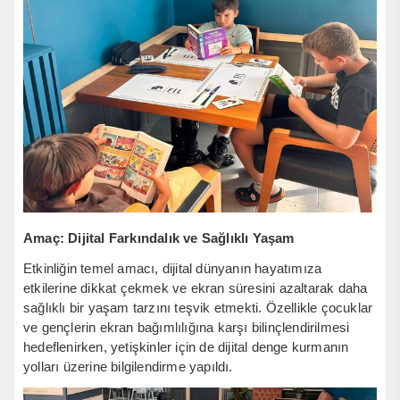
Amaç: Dijital Farkındalık ve Sağlıklı Yaşam
Etkinliğin temel amacı, dijital dünyanın hayatımıza
etkilerine dikkat çekmek ve ekran süresini azaltarak daha
sağlıklı bir yaşam tarzını teşvik etmekti. Özellikle çocuklar
ve gençlerin ekran bağımlılığına karşı bilinçlendirilmesi
hedeflenirken, yetişkinler için de dijital denge kurmanın
yolları üzerine bilgilendirme yapıldı.