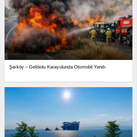
Şarköy – Gelibolu Karayolunda Otomobil Yandı