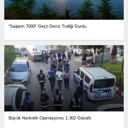
“Saipem 7000” Geçti Deniz Trafiği Durdu
Büyük Narkotik Operasyonu: 1.302 Gözaltı