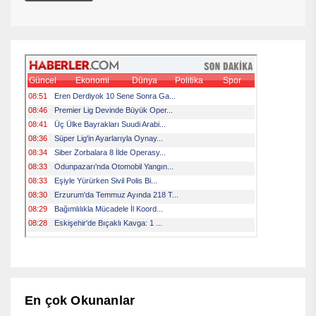
En çok Okunanlar