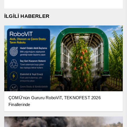
İLGİLİ HABERLER
ÇOMÜ’nün Gururu RoboViT, TEKNOFEST 2026
Finallerinde