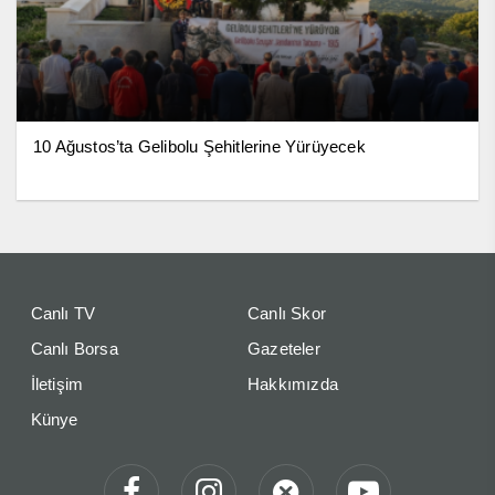
10 Ağustos’ta Gelibolu Şehitlerine Yürüyecek
Canlı TV
Canlı Skor
Canlı Borsa
Gazeteler
İletişim
Hakkımızda
Künye