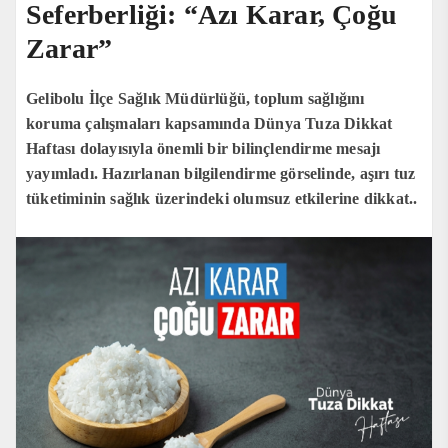
Seferberliği: “Azı Karar, Çoğu
Zarar”
Gelibolu İlçe Sağlık Müdürlüğü, toplum sağlığını
koruma çalışmaları kapsamında Dünya Tuza Dikkat
Haftası dolayısıyla önemli bir bilinçlendirme mesajı
yayımladı. Hazırlanan bilgilendirme görselinde, aşırı tuz
tüketiminin sağlık üzerindeki olumsuz etkilerine dikkat..