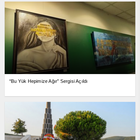
“Bu Yük Hepimize Ağır” Sergisi Açıldı