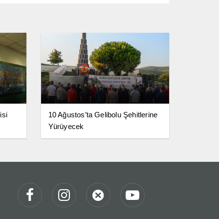
isi
10 Ağustos’ta Gelibolu Şehitlerine
Yürüyecek