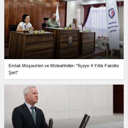
Emlak Müşavirleri ve Müteahhitler: “İlçeye 4 Yıllık Fakülte
Şart”