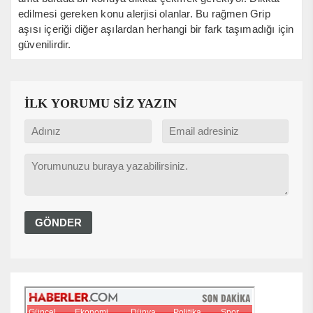
edilmesi gereken konu alerjisi olanlar. Bu rağmen Grip
aşısı içeriği diğer aşılardan herhangi bir fark taşımadığı için
güvenilirdir.
İLK YORUMU SİZ YAZIN