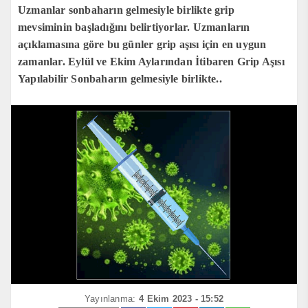
Uzmanlar sonbaharın gelmesiyle birlikte grip
mevsiminin başladığını belirtiyorlar. Uzmanların
açıklamasına göre bu günler grip aşısı için en uygun
zamanlar. Eylül ve Ekim Aylarından İtibaren Grip Aşısı
Yapılabilir Sonbaharın gelmesiyle birlikte..
Yayınlanma:
4 Ekim 2023 - 15:52