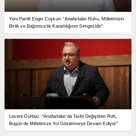
Yeni Partili Engin Coşkun: “Anafartalar Ruhu, Milletimizin
Birlik ve Bağımsızlık Kararlılığının Simgesidir”
Levent Gürbüz: “Anafartalar’da Tarihi Değiştiren Ruh,
Bugün de Milletimize Yol Göstermeye Devam Ediyor”