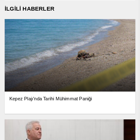
İLGİLİ HABERLER
Kepez Plajı’nda Tarihi Mühimmat Paniği