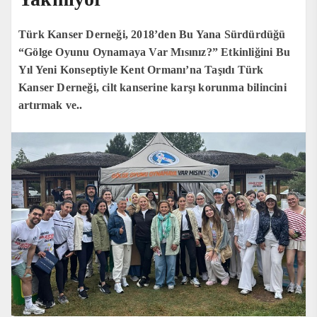
Türk Kanser Derneği, 2018’den Bu Yana Sürdürdüğü
“Gölge Oyunu Oynamaya Var Mısınız?” Etkinliğini Bu
Yıl Yeni Konseptiyle Kent Ormanı’na Taşıdı Türk
Kanser Derneği, cilt kanserine karşı korunma bilincini
artırmak ve..