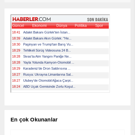
En çok Okunanlar