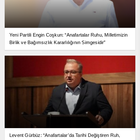
Yeni Partili Engin Coşkun: “Anafartalar Ruhu, Milletimizin
Birlik ve Bağımsızlık Kararlılığının Simgesidir”
Levent Gürbüz: “Anafartalar’da Tarihi Değiştiren Ruh,