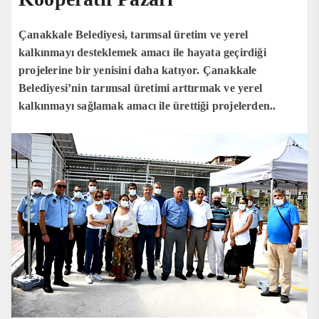
Çanakkale Belediyesi, tarımsal üretim ve yerel
kalkınmayı desteklemek amacı ile hayata geçirdiği
projelerine bir yenisini daha katıyor. Çanakkale
Belediyesi’nin tarımsal üretimi arttırmak ve yerel
kalkınmayı sağlamak amacı ile ürettiği projelerden..