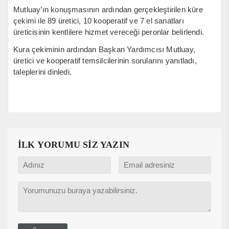
Mutluay’ın konuşmasının ardından gerçekleştirilen küre
çekimi ile 89 üretici, 10 kooperatif ve 7 el sanatları
üreticisinin kentlilere hizmet vereceği peronlar belirlendi.
Kura çekiminin ardından Başkan Yardımcısı Mutluay,
üretici ve kooperatif temsilcilerinin sorularını yanıtladı,
taleplerini dinledi.
İLK YORUMU SİZ YAZIN