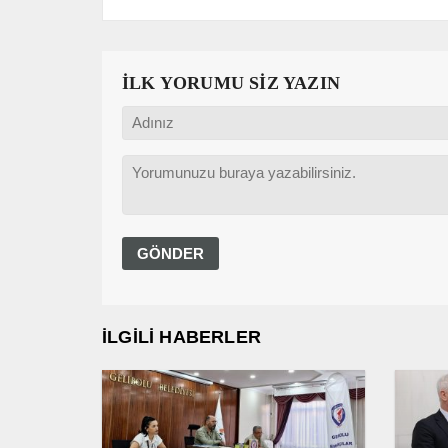
İLK YORUMU SİZ YAZIN
İLGİLİ HABERLER