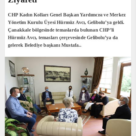
CHP Kadın Kolları Genel Başkan Yardımcısı ve Merkez
Yönetim Kurulu Üyesi Hürmüz Avcı, Gelibolu’ya geldi.
Çanakkale bölgesinde temaslarda bulunan CHP’li
Hürmüz Avcı, temasları çerçevesinde Gelibolu’ya da
gelerek Belediye başkanı Mustafa..