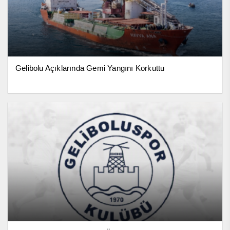
Gelibolu Açıklarında Gemi Yangını Korkuttu