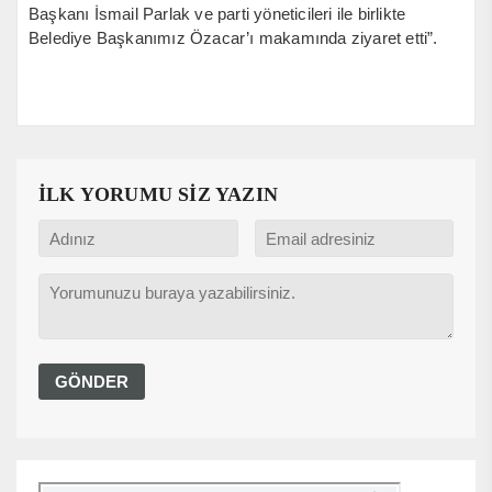
Başkanı İsmail Parlak ve parti yöneticileri ile birlikte
Belediye Başkanımız Özacar’ı makamında ziyaret etti”.
İLK YORUMU SİZ YAZIN