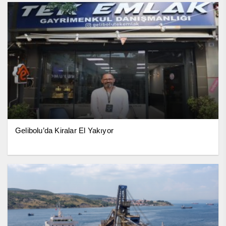
Gelibolu’da Kiralar El Yakıyor