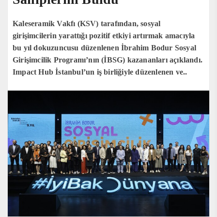
Kaleseramik Vakfı (KSV) tarafından, sosyal
girişimcilerin yarattığı pozitif etkiyi artırmak amacıyla
bu yıl dokuzuncusu düzenlenen İbrahim Bodur Sosyal
Girişimcilik Programı’nın (İBSG) kazananları açıklandı.
Impact Hub İstanbul’un iş birliğiyle düzenlenen ve..