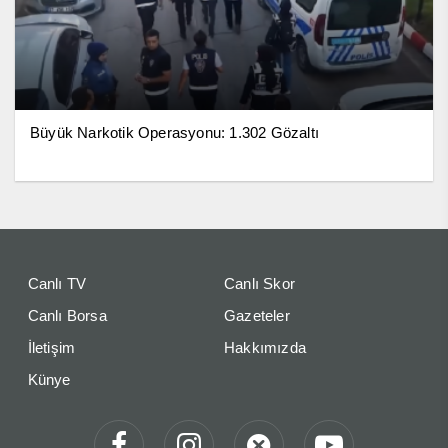
Büyük Narkotik Operasyonu: 1.302 Gözaltı
Canlı TV
Canlı Skor
Canlı Borsa
Gazeteler
İletişim
Hakkımızda
Künye