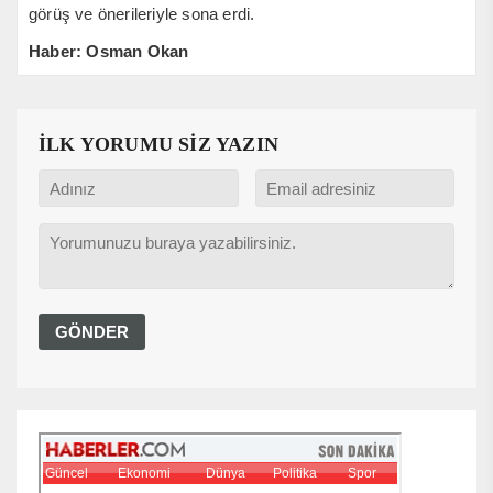
görüş ve önerileriyle sona erdi.
Haber: Osman Okan
İLK YORUMU SİZ YAZIN