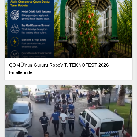
ÇOMÜ’nün Gururu RoboViT, TEKNOFEST 2026
Finallerinde