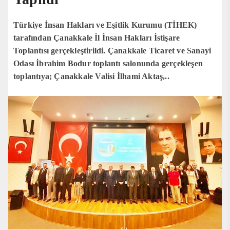
Türkiye İnsan Hakları ve Eşitlik Kurumu (TİHEK)
tarafından Çanakkale İl İnsan Hakları İstişare
Toplantısı gerçekleştirildi. Çanakkale Ticaret ve Sanayi
Odası İbrahim Bodur toplantı salonunda gerçekleşen
toplantıya; Çanakkale Valisi İlhami Aktaş,..