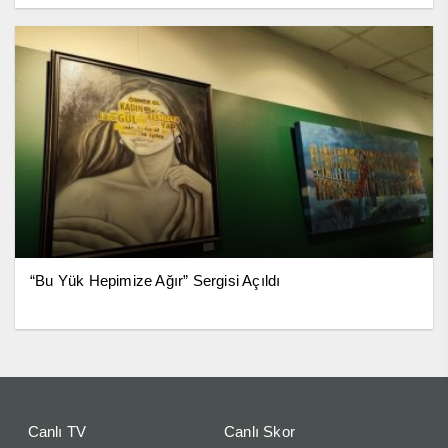
“Bu Yük Hepimize Ağır” Sergisi Açıldı
Canlı TV
Canlı Skor