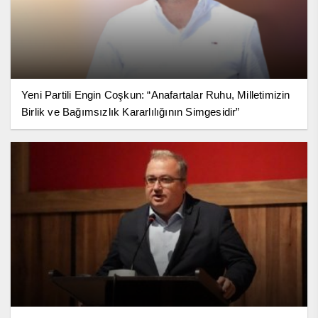
Yeni Partili Engin Coşkun: “Anafartalar Ruhu, Milletimizin
Birlik ve Bağımsızlık Kararlılığının Simgesidir”