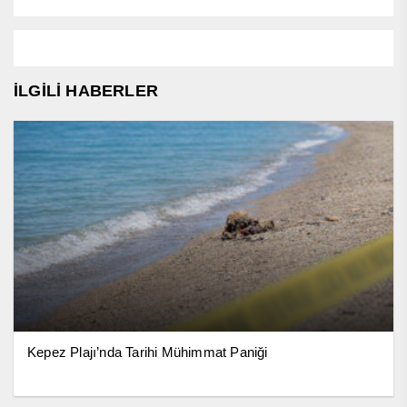
İLGİLİ HABERLER
Kepez Plajı’nda Tarihi Mühimmat Paniği