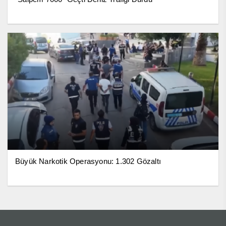
Büyük Narkotik Operasyonu: 1.302 Gözaltı