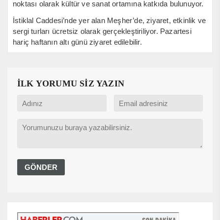
noktası olarak kültür ve sanat ortamına katkıda bulunuyor.
İstiklal Caddesi’nde yer alan Meşher’de, ziyaret, etkinlik ve
sergi turları ücretsiz olarak gerçekleştiriliyor. Pazartesi
hariç haftanın altı günü ziyaret edilebilir.
İLK YORUMU SİZ YAZIN