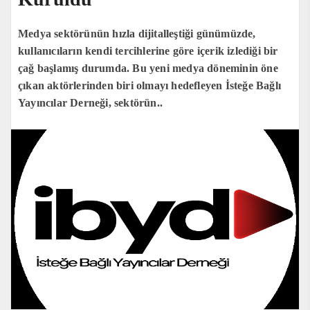
Medya sektörünün hızla dijitalleştiği günümüzde,
kullanıcıların kendi tercihlerine göre içerik izlediği bir
çağ başlamış durumda. Bu yeni medya döneminin öne
çıkan aktörlerinden biri olmayı hedefleyen İsteğe Bağlı
Yayıncılar Derneği, sektörün..