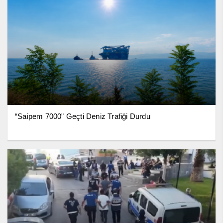
“Saipem 7000” Geçti Deniz Trafiği Durdu