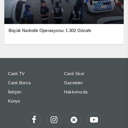
Büyük Narkotik Operasyonu: 1.302 Gözaltı
Canlı TV
Canlı Skor
Canlı Borsa
Gazeteler
İletişim
Hakkımızda
Künye