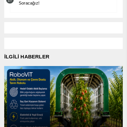
Soracağız!
İLGİLİ HABERLER