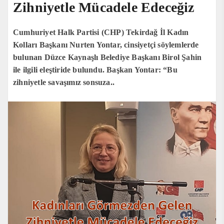
Zihniyetle Mücadele Edeceğiz
Cumhuriyet Halk Partisi (CHP) Tekirdağ İl Kadın
Kolları Başkanı Nurten Yontar, cinsiyetçi söylemlerde
bulunan Düzce Kaynaşlı Belediye Başkanı Birol Şahin
ile ilgili eleştiride bulundu. Başkan Yontar: “Bu
zihniyetle savaşımız sonsuza..