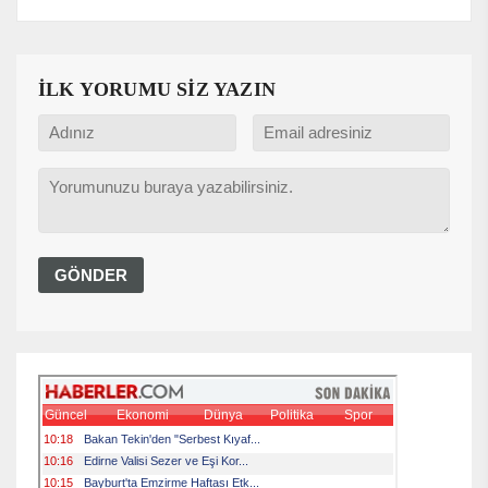
İLK YORUMU SİZ YAZIN