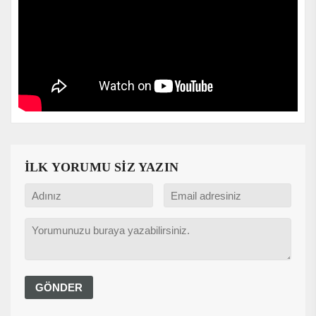
İLK YORUMU SİZ YAZIN