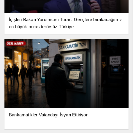
İçişleri Bakan Yardımcısı Turan: Gençlere bırakacağımız
en büyük miras terörsüz Türkiye
Bankamatikler Vatandaşı İsyan Ettiriyor