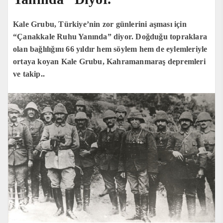
Kale Grubu, Türkiye’nin zor günlerini aşması için
“Çanakkale Ruhu Yanında” diyor. Doğduğu topraklara
olan bağlılığını 66 yıldır hem söylem hem de eylemleriyle
ortaya koyan Kale Grubu, Kahramanmaraş depremleri
ve takip..