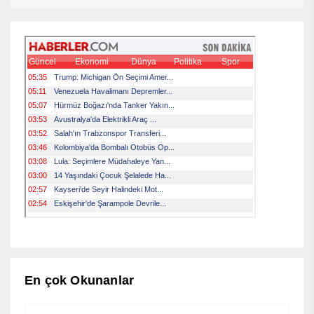
En çok Okunanlar