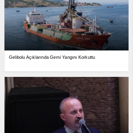
Gelibolu Açıklarında Gemi Yangını Korkuttu