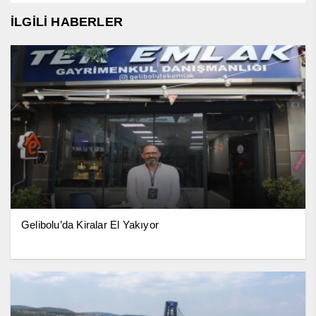
İLGİLİ HABERLER
Gelibolu’da Kiralar El Yakıyor