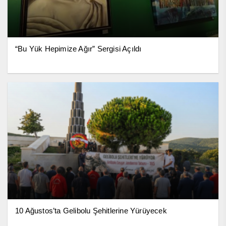
“Bu Yük Hepimize Ağır” Sergisi Açıldı
10 Ağustos’ta Gelibolu Şehitlerine Yürüyecek