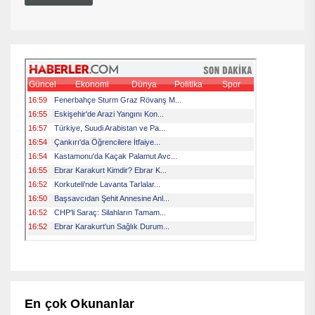
En çok Okunanlar