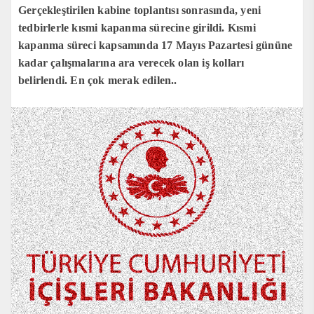
Gerçekleştirilen kabine toplantısı sonrasında, yeni
tedbirlerle kısmi kapanma sürecine girildi. Kısmi
kapanma süreci kapsamında 17 Mayıs Pazartesi gününe
kadar çalışmalarına ara verecek olan iş kolları
belirlendi. En çok merak edilen..