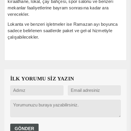
kıraathane, lokal, çay bahçesi, spor salonu ve benzeri
mekanlar faaliyetlerine bayram sonrasına kadar ara
verecekler.
Lokanta ve benzeri işletmeler ise Ramazan ayı boyunca
sadece belirlenen saatlerde paket ve gel-al hizmetiyle
çalışabilecekler.
İLK YORUMU SİZ YAZIN