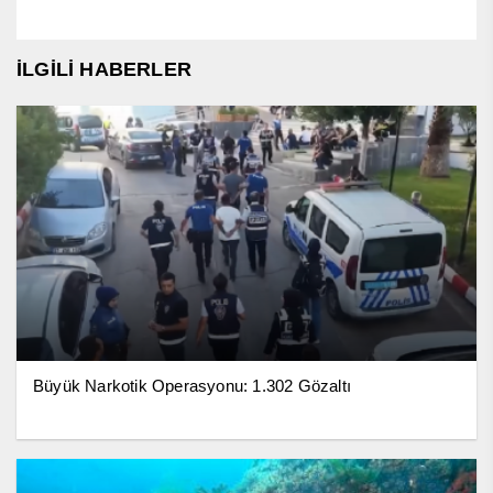
İLGİLİ HABERLER
Büyük Narkotik Operasyonu: 1.302 Gözaltı