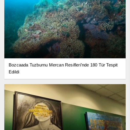
Bozcaada Tuzburnu Mercan Resifleri’nde 180 Tür Tespit
Edildi