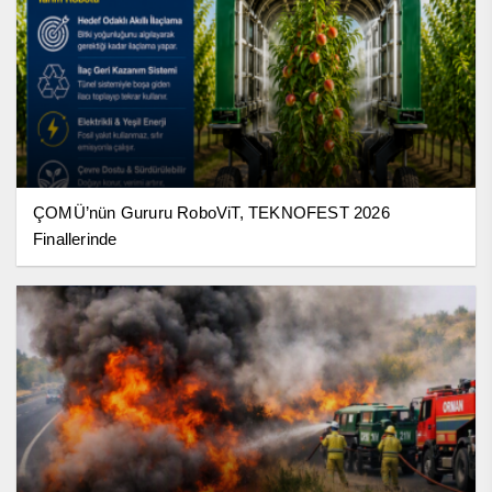
ÇOMÜ’nün Gururu RoboViT, TEKNOFEST 2026
Finallerinde