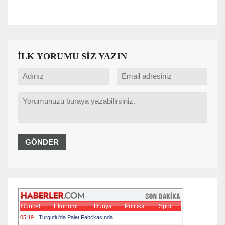
İLK YORUMU SİZ YAZIN