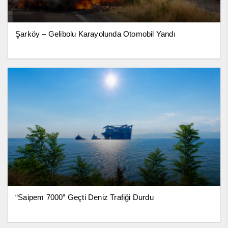
Şarköy – Gelibolu Karayolunda Otomobil Yandı
“Saipem 7000” Geçti Deniz Trafiği Durdu