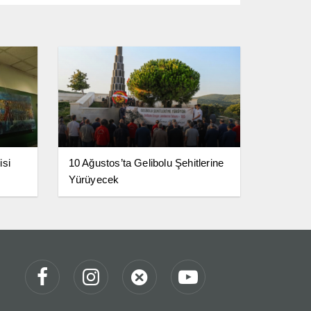
isi
10 Ağustos’ta Gelibolu Şehitlerine
Yürüyecek