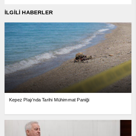
İLGİLİ HABERLER
Kepez Plajı’nda Tarihi Mühimmat Paniği