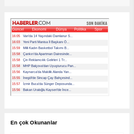
En çok Okunanlar