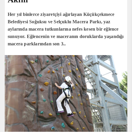
Her yıl binlerce ziyaretçiyi ağırlayan Küçükçekmece
Belediyesi Soğuksu ve Selçuklu Macera Parkı, yaz
aylarında macera tutkunlarına nefes kesen bir eğlence
sunuyor. Eğlencenin ve maceranın doruklarda yaşandığı
macera parklarından son 3..