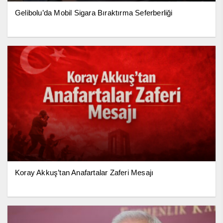
Gelibolu’da Mobil Sigara Bıraktırma Seferberliği
Koray Akkuş’tan Anafartalar Zaferi Mesajı