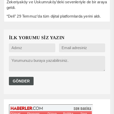
Zekeriyaköy ve Uskumruköy’deki sevenleriyle de bir araya
geldi.
“Deli” 29 Temmuz’da tüm dijital platformlarda yerini aldı.
İLK YORUMU SİZ YAZIN