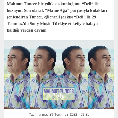
Mahmut Tuncer bir yıllık suskunluğunu “Deli” ile
bozuyor. Son olarak “Mame Ağa” parçasıyla kulakları
şenlendiren Tuncer, eğlenceli şarkısı “Deli” ile 29
Temmuz’da Sony Music Türkiye etiketiyle halaya
kaldığı yerden devam..
Yayınlanma:
29 Temmuz 2022 - 09:25