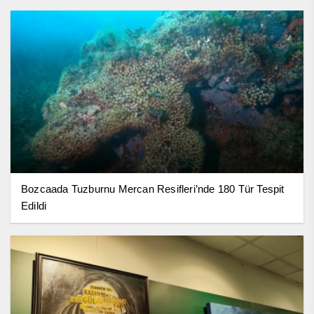
Bozcaada Tuzburnu Mercan Resifleri’nde 180 Tür Tespit
Edildi