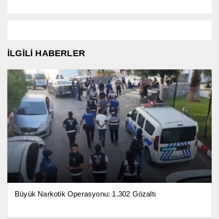
İLGİLİ HABERLER
Büyük Narkotik Operasyonu: 1.302 Gözaltı