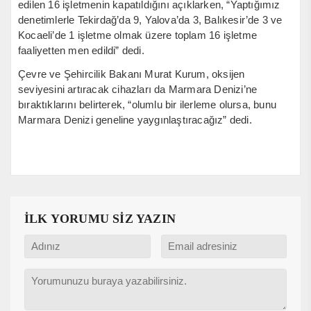
edilen 16 işletmenin kapatıldığını açıklarken, “Yaptığımız
denetimlerle Tekirdağ’da 9, Yalova’da 3, Balıkesir’de 3 ve
Kocaeli’de 1 işletme olmak üzere toplam 16 işletme
faaliyetten men edildi” dedi.
Çevre ve Şehircilik Bakanı Murat Kurum, oksijen
seviyesini artıracak cihazları da Marmara Denizi’ne
bıraktıklarını belirterek, “olumlu bir ilerleme olursa, bunu
Marmara Denizi geneline yaygınlaştıracağız” dedi.
İLK YORUMU SİZ YAZIN