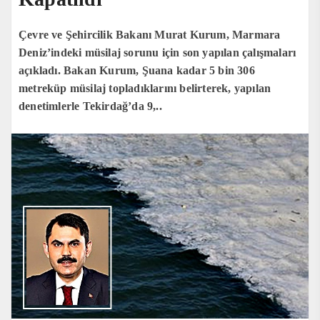
Çevre ve Şehircilik Bakanı Murat Kurum, Marmara
Deniz’indeki müsilaj sorunu için son yapılan çalışmaları
açıkladı. Bakan Kurum, Şuana kadar 5 bin 306
metreküp müsilaj topladıklarını belirterek, yapılan
denetimlerle Tekirdağ’da 9,..