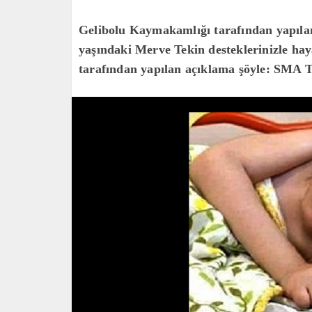
Gelibolu Kaymakamlığı tarafından yapıla
yaşındaki Merve Tekin desteklerinizle ha
tarafından yapılan açıklama şöyle: SMA Ti