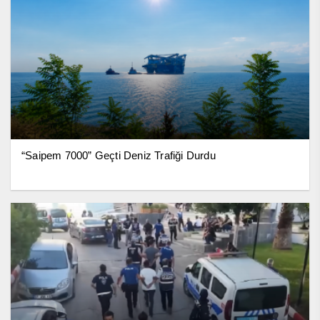
“Saipem 7000” Geçti Deniz Trafiği Durdu