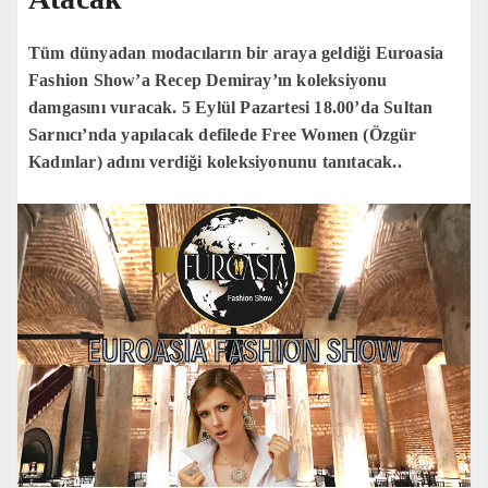
Tüm dünyadan modacıların bir araya geldiği Euroasia
Fashion Show’a Recep Demiray’ın koleksiyonu
damgasını vuracak. 5 Eylül Pazartesi 18.00’da Sultan
Sarnıcı’nda yapılacak defilede Free Women (Özgür
Kadınlar) adını verdiği koleksiyonunu tanıtacak..