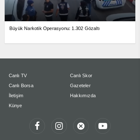
Büyük Narkotik Operasyonu: 1.302 Gözaltı
Canlı TV
Canlı Skor
Canlı Borsa
Gazeteler
İletişim
Hakkımızda
Künye