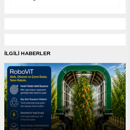
İLGİLİ HABERLER