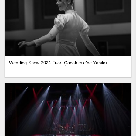
Wedding Show 2024 Fuarı Çanakkale’de Yapıldı