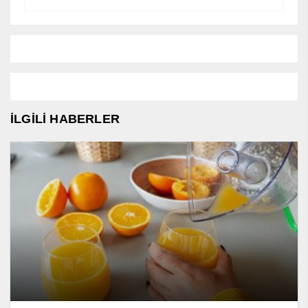
İLGİLİ HABERLER