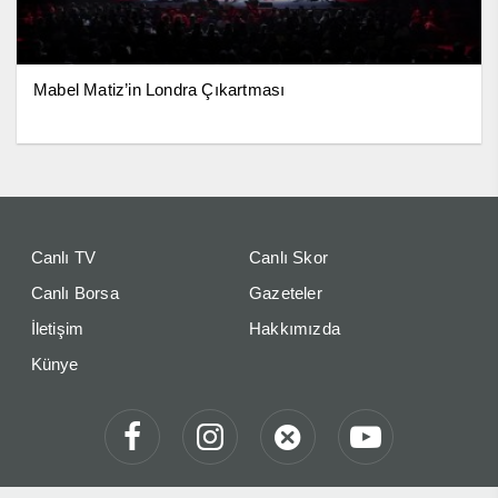
Mabel Matiz’in Londra Çıkartması
Canlı TV
Canlı Skor
Canlı Borsa
Gazeteler
İletişim
Hakkımızda
Künye