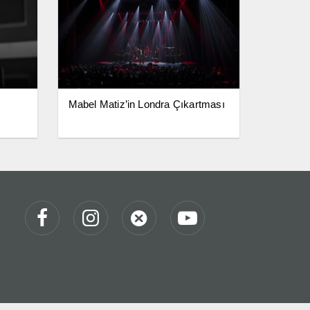
Mabel Matiz’in Londra Çıkartması