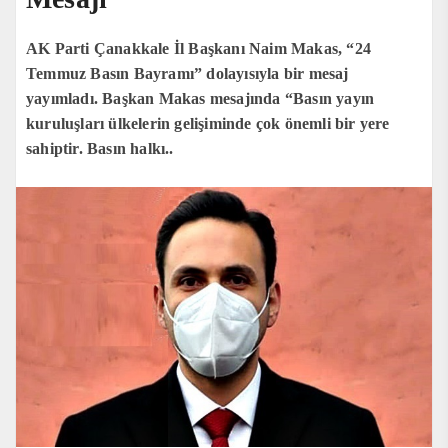
AK Parti Çanakkale İl Başkanı Naim Makas, “24
Temmuz Basın Bayramı” dolayısıyla bir mesaj
yayımladı. Başkan Makas mesajında “Basın yayın
kuruluşları ülkelerin gelişiminde çok önemli bir yere
sahiptir. Basın halkı..