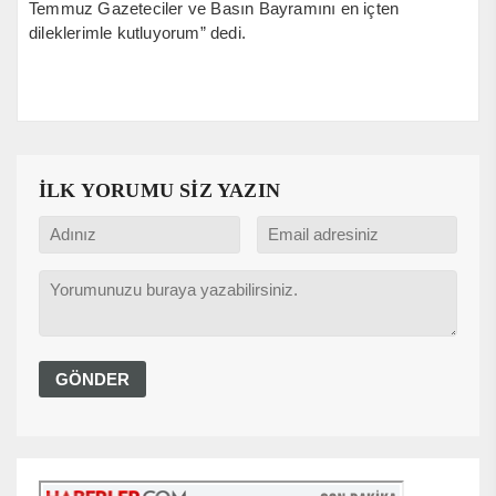
Temmuz Gazeteciler ve Basın Bayramını en içten
dileklerimle kutluyorum” dedi.
İLK YORUMU SİZ YAZIN