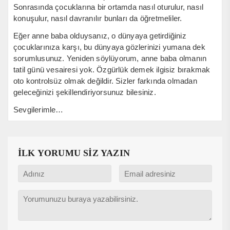
Sonrasında çocuklarına bir ortamda nasıl oturulur, nasıl
konuşulur, nasıl davranılır bunları da öğretmeliler.
Eğer anne baba olduysanız, o dünyaya getirdiğiniz
çocuklarınıza karşı, bu dünyaya gözlerinizi yumana dek
sorumlusunuz. Yeniden söylüyorum, anne baba olmanın
tatil günü vesairesi yok. Özgürlük demek ilgisiz bırakmak
oto kontrolsüz olmak değildir. Sizler farkında olmadan
geleceğinizi şekillendiriyorsunuz bilesiniz.
Sevgilerimle…
İLK YORUMU SİZ YAZIN