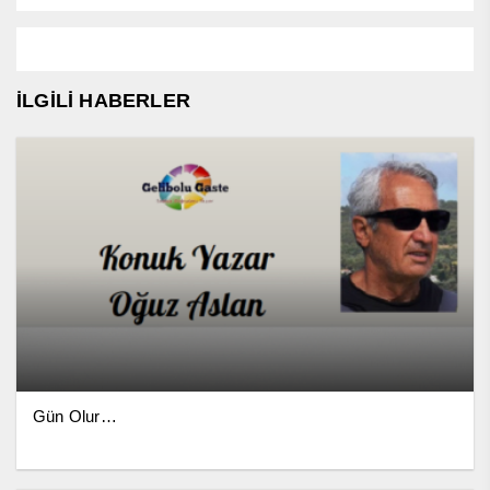
İLGİLİ HABERLER
Gün Olur…