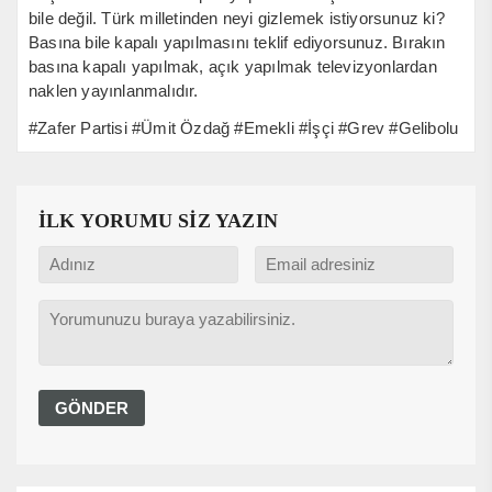
bile değil. Türk milletinden neyi gizlemek istiyorsunuz ki?
Basına bile kapalı yapılmasını teklif ediyorsunuz. Bırakın
basına kapalı yapılmak, açık yapılmak televizyonlardan
naklen yayınlanmalıdır.
#Zafer Partisi #Ümit Özdağ #Emekli #İşçi #Grev #Gelibolu
İLK YORUMU SİZ YAZIN