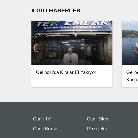
İLGİLİ HABERLER
Gelibolu’da Kiralar El Yakıyor
Gelib
Korku
Canlı TV
Canlı Skor
Canlı Borsa
Gazeteler