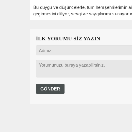
Bu duygu ve düşüncelerle, tüm hemşehrilerimin ailele
geçirmesini diliyor, sevgi ve saygılarımı sunuyor
İLK YORUMU SİZ YAZIN