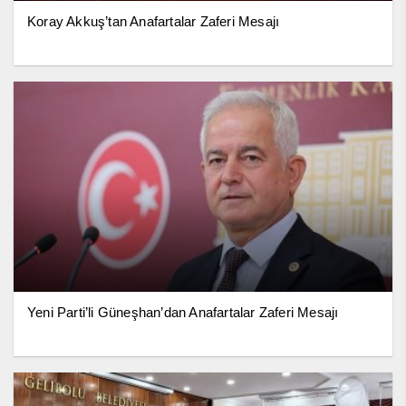
Koray Akkuş’tan Anafartalar Zaferi Mesajı
Yeni Parti’li Güneşhan’dan Anafartalar Zaferi Mesajı