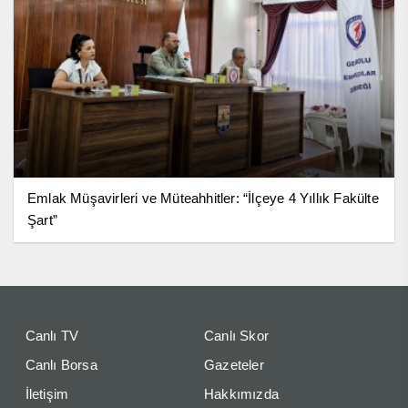
Emlak Müşavirleri ve Müteahhitler: “İlçeye 4 Yıllık Fakülte
Şart”
Canlı TV
Canlı Skor
Canlı Borsa
Gazeteler
İletişim
Hakkımızda