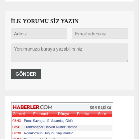
İLK YORUMU SİZ YAZIN