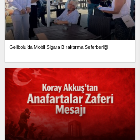
Gelibolu’da Mobil Sigara Bıraktırma Seferberliği