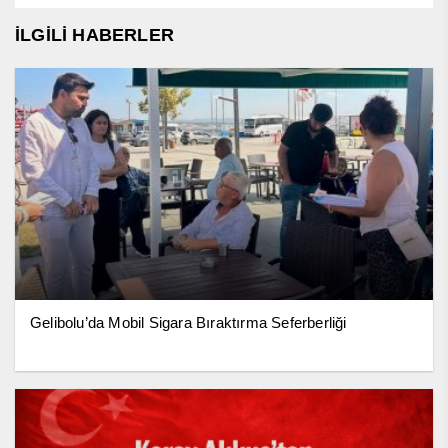
İLGİLİ HABERLER
Gelibolu’da Mobil Sigara Bıraktırma Seferberliği