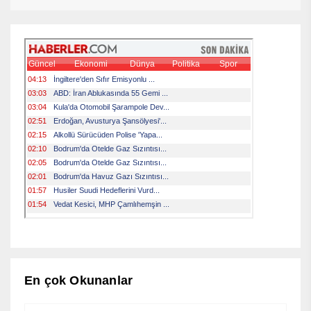
En çok Okunanlar