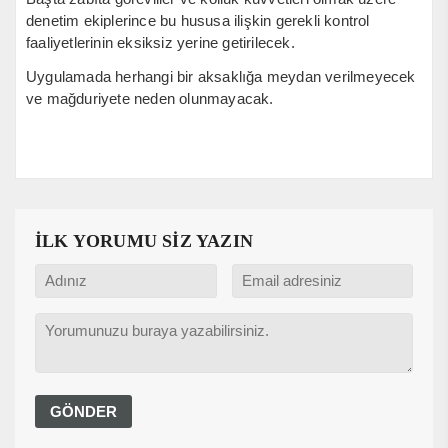
denetim ekiplerince bu hususa ilişkin gerekli kontrol
faaliyetlerinin eksiksiz yerine getirilecek.
Uygulamada herhangi bir aksaklığa meydan verilmeyecek
ve mağduriyete neden olunmayacak.
İLK YORUMU SİZ YAZIN