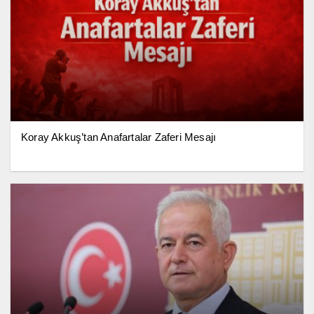
Koray Akkuş’tan Anafartalar Zaferi Mesajı