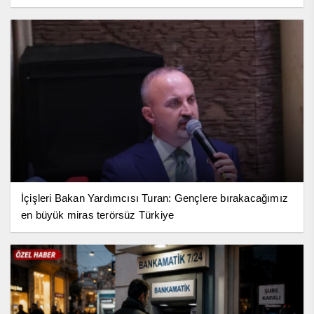
İçişleri Bakan Yardımcısı Turan: Gençlere bırakacağımız
en büyük miras terörsüz Türkiye