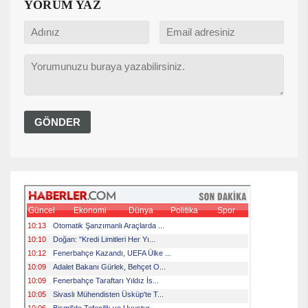
YORUM YAZ