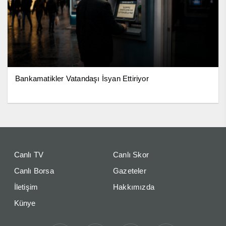
Bankamatikler Vatandaşı İsyan Ettiriyor
Canlı TV
Canlı Skor
Canlı Borsa
Gazeteler
İletişim
Hakkımızda
Künye