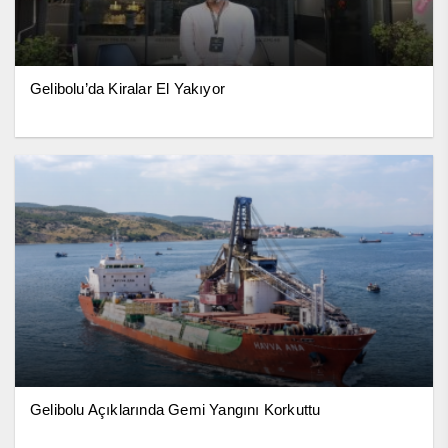
Gelibolu’da Kiralar El Yakıyor
Gelibolu Açıklarında Gemi Yangını Korkuttu