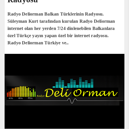
Radyo Deliorman Balkan Türklerinin Radyosu.
Süleyman Kurt tarafından kurulan Radyo Deliorman
internet olan her yerden 7/24 dinlenebilen Balkanlara
özel Türkçe yayın yapan özel bir internet radyosu.
Radyo Deliorman Türkiye ve..