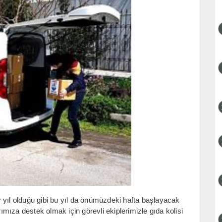
 yıl olduğu gibi bu yıl da önümüzdeki hafta başlayacak
mıza destek olmak için görevli ekiplerimizle gıda kolisi