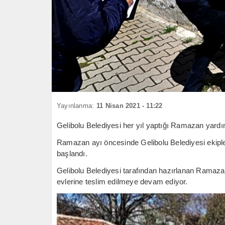
Yayınlanma:
11 Nisan 2021 - 11:22
Gelibolu Belediyesi her yıl yaptığı Ramazan yardı
Ramazan ayı öncesinde Gelibolu Belediyesi ekipler
başlandı.
Gelibolu Belediyesi tarafından hazırlanan Ramazan 
evlerine teslim edilmeye devam ediyor.