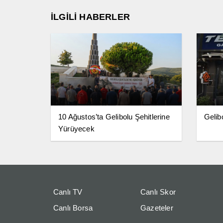
İLGİLİ HABERLER
10 Ağustos’ta Gelibolu Şehitlerine
Gelib
Yürüyecek
Canlı TV
Canlı Skor
Canlı Borsa
Gazeteler