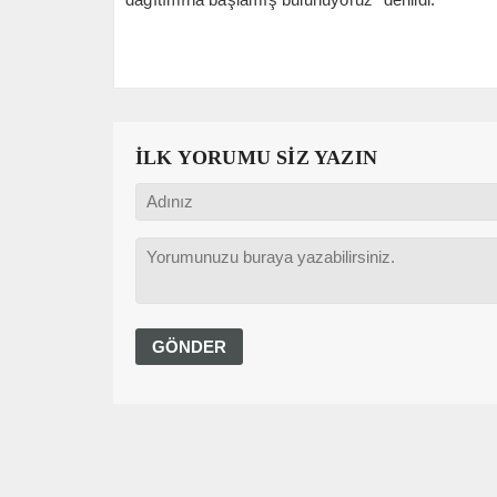
İLK YORUMU SİZ YAZIN