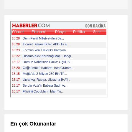
En çok Okunanlar