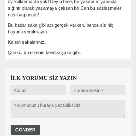
oy kullanma da yok! Deyin hele, bir yakınının yanında
sığıntı olarak yaşamaya çalışan bir Can bu sözleşmeleri
nasıl yapacak?
Bu kadar şaka gibi acı gerçek varken, bence siz hiç
boşuna yorulmayın.
Kalsın şakalarınız.
Çünkü, bu ülkenin kendisi şaka gibi.
İLK YORUMU SİZ YAZIN