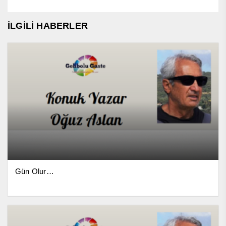
İLGİLİ HABERLER
Gün Olur…