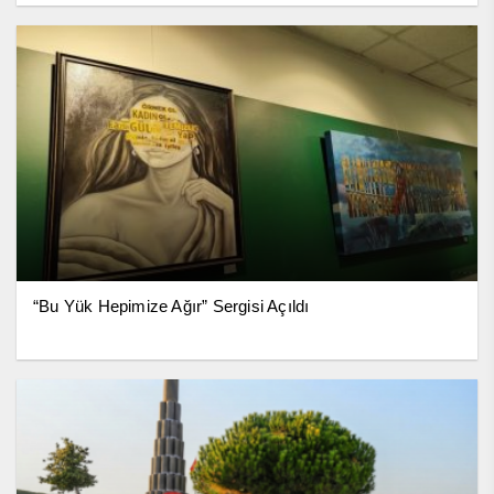
“Bu Yük Hepimize Ağır” Sergisi Açıldı