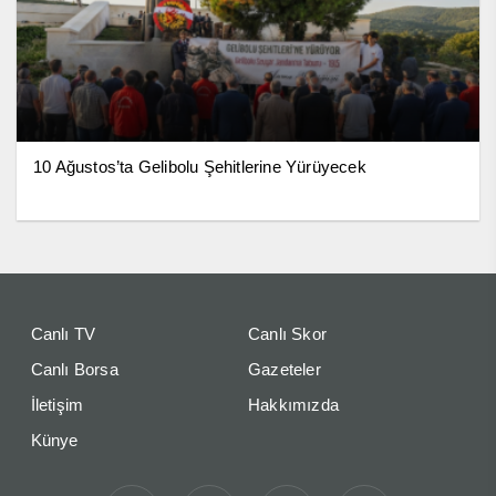
10 Ağustos’ta Gelibolu Şehitlerine Yürüyecek
Canlı TV
Canlı Skor
Canlı Borsa
Gazeteler
İletişim
Hakkımızda
Künye