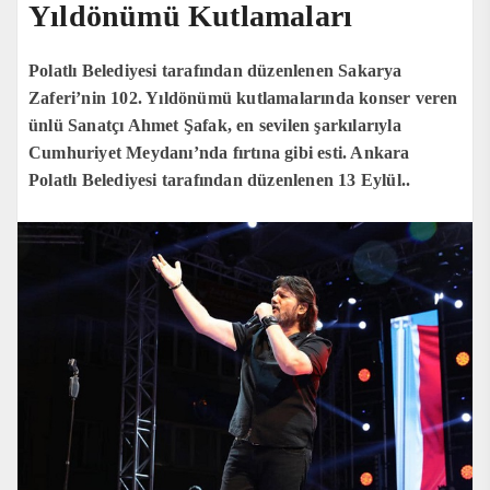
Yıldönümü Kutlamaları
Polatlı Belediyesi tarafından düzenlenen Sakarya
Zaferi’nin 102. Yıldönümü kutlamalarında konser veren
ünlü Sanatçı Ahmet Şafak, en sevilen şarkılarıyla
Cumhuriyet Meydanı’nda fırtına gibi esti. Ankara
Polatlı Belediyesi tarafından düzenlenen 13 Eylül..