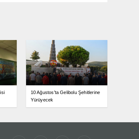
isi
10 Ağustos’ta Gelibolu Şehitlerine
Yürüyecek