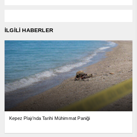
İLGİLİ HABERLER
Kepez Plajı’nda Tarihi Mühimmat Paniği