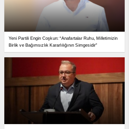
Yeni Partili Engin Coşkun: “Anafartalar Ruhu, Milletimizin
Birlik ve Bağımsızlık Kararlılığının Simgesidir”