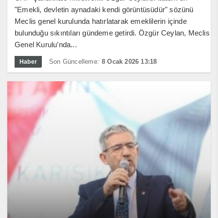
"Emekli, devletin aynadaki kendi görüntüsüdür" sözünü
Meclis genel kurulunda hatırlatarak emeklilerin içinde
bulunduğu sıkıntıları gündeme getirdi. Özgür Ceylan, Meclis
Genel Kurulu’nda...
Son Güncelleme:
8 Ocak 2026 13:18
Haber