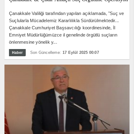
Çanakkale Valiliği tarafından yapılan açıklamada, "Suç ve
Suçlularla Mücadelemiz Kararlılıkla Sürdürülmektedir...
Çanakkale Cumhuriyet Başsavcılığı koordinesinde, İl
Emniyet Müdürlüğümüzce il genelinde örgütlü suçların
önlenmesine yönelik y...
Son Güncelleme:
17 Eylül 2025 00:07
Haber