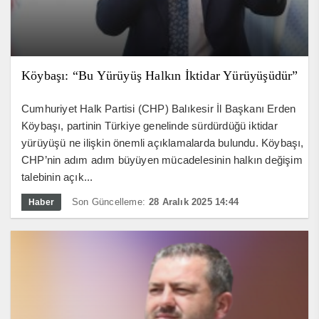
Köybaşı: “Bu Yürüyüş Halkın İktidar Yürüyüşüdür”
Cumhuriyet Halk Partisi (CHP) Balıkesir İl Başkanı Erden
Köybaşı, partinin Türkiye genelinde sürdürdüğü iktidar
yürüyüşü ne ilişkin önemli açıklamalarda bulundu. Köybaşı,
CHP’nin adım adım büyüyen mücadelesinin halkın değişim
talebinin açık...
Son Güncelleme:
28 Aralık 2025 14:44
Haber