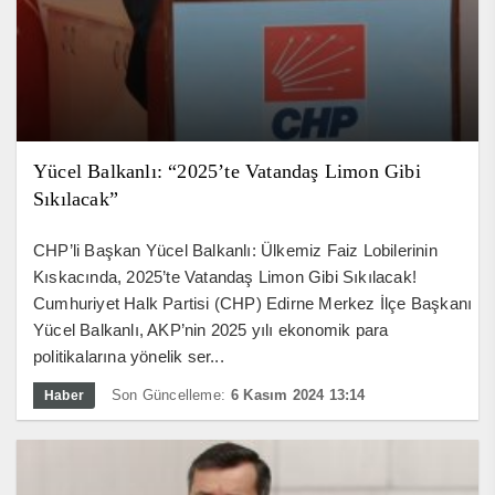
Yücel Balkanlı: “2025’te Vatandaş Limon Gibi
Sıkılacak”
CHP’li Başkan Yücel Balkanlı: Ülkemiz Faiz Lobilerinin
Kıskacında, 2025’te Vatandaş Limon Gibi Sıkılacak!
Cumhuriyet Halk Partisi (CHP) Edirne Merkez İlçe Başkanı
Yücel Balkanlı, AKP’nin 2025 yılı ekonomik para
politikalarına yönelik ser...
Son Güncelleme:
6 Kasım 2024 13:14
Haber