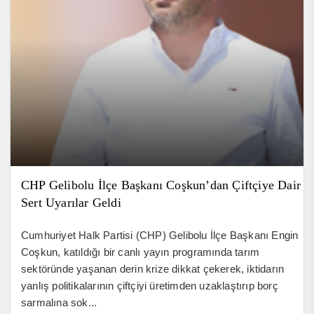
CHP Gelibolu İlçe Başkanı Coşkun’dan Çiftçiye Dair
Sert Uyarılar Geldi
Cumhuriyet Halk Partisi (CHP) Gelibolu İlçe Başkanı Engin
Coşkun, katıldığı bir canlı yayın programında tarım
sektöründe yaşanan derin krize dikkat çekerek, iktidarın
yanlış politikalarının çiftçiyi üretimden uzaklaştırıp borç
sarmalına sok...