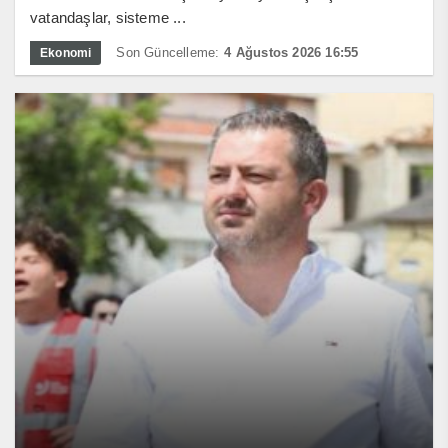
vatandaşlar, sisteme ...
Son Güncelleme:
4 Ağustos 2026 16:55
Ekonomi