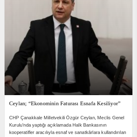
Ceylan; “Ekonominin Faturası Esnafa Kesiliyor”
CHP Çanakkale Milletvekili Özgür Ceylan, Meclis Genel
Kurulu’nda yaptığı açıklamada Halk Bankasının
kooperatifler aracılıyla esnaf ve sanatkârlara kullandırılan