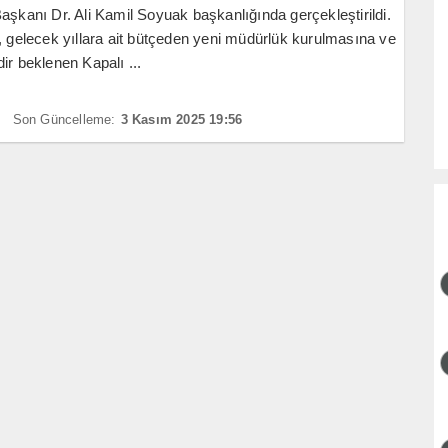
aşkanı Dr. Ali Kamil Soyuak başkanlığında gerçekleştirildi.
, gelecek yıllara ait bütçeden yeni müdürlük kurulmasına ve
ir beklenen Kapalı ...
Son Güncelleme:
3 Kasım 2025 19:56