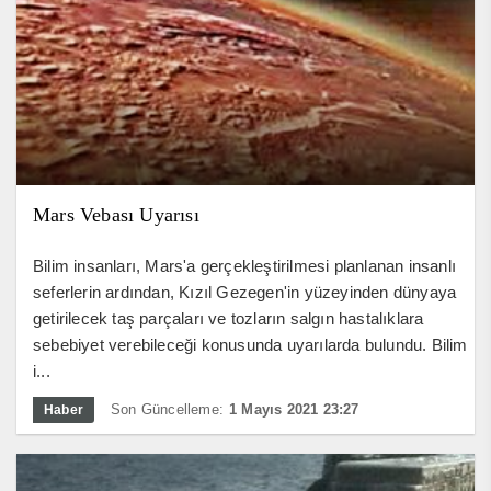
Mars Vebası Uyarısı
Bilim insanları, Mars'a gerçekleştirilmesi planlanan insanlı
seferlerin ardından, Kızıl Gezegen'in yüzeyinden dünyaya
getirilecek taş parçaları ve tozların salgın hastalıklara
sebebiyet verebileceği konusunda uyarılarda bulundu. Bilim
i...
Son Güncelleme:
1 Mayıs 2021 23:27
Haber