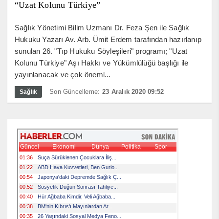
“Uzat Kolunu Türkiye”
Sağlık Yönetimi Bilim Uzmanı Dr. Feza Şen ile Sağlık
Hukuku Yazarı Av. Arb. Ümit Erdem tarafından hazırlanıp
sunulan 26. "Tıp Hukuku Söyleşileri" programı; "Uzat
Kolunu Türkiye" Aşı Hakkı ve Yükümlülüğü başlığı ile
yayınlanacak ve çok öneml...
Son Güncelleme:
23 Aralık 2020 09:52
Sağlık