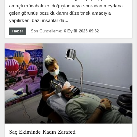
amaçlı müdahaleler, doğuştan veya sonradan meydana
gelen görünüş bozukluklarını düzeltmek amacıyla
yapılırken, bazı insanlar da...
Son Güncelleme:
6 Eylül 2023 09:32
Haber
Saç Ekiminde Kadın Zarafeti