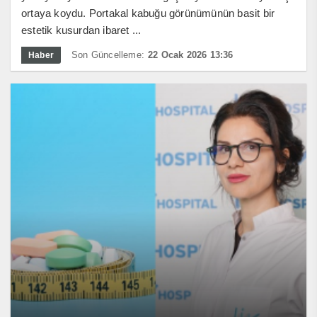
ortaya koydu. Portakal kabuğu görünümünün basit bir
estetik kusurdan ibaret ...
Son Güncelleme:
22 Ocak 2026 13:36
Haber