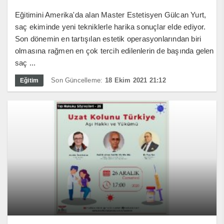
Eğitimini Amerika'da alan Master Estetisyen Gülcan Yurt,
saç ekiminde yeni tekniklerle harika sonuçlar elde ediyor.
Son dönemin en tartışılan estetik operasyonlarından biri
olmasına rağmen en çok tercih edilenlerin de başında gelen
saç ...
Son Güncelleme:
18 Ekim 2021 21:12
Eğitim