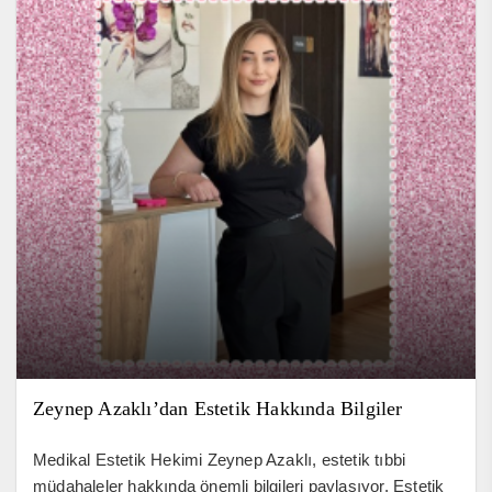
Zeynep Azaklı’dan Estetik Hakkında Bilgiler
Medikal Estetik Hekimi Zeynep Azaklı, estetik tıbbi
müdahaleler hakkında önemli bilgileri paylaşıyor. Estetik