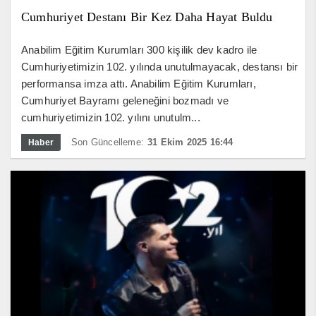
Cumhuriyet Destanı Bir Kez Daha Hayat Buldu
Anabilim Eğitim Kurumları 300 kişilik dev kadro ile
Cumhuriyetimizin 102. yılında unutulmayacak, destansı bir
performansa imza attı. Anabilim Eğitim Kurumları,
Cumhuriyet Bayramı geleneğini bozmadı ve
cumhuriyetimizin 102. yılını unutulm...
Son Güncelleme:
31 Ekim 2025 16:44
Haber