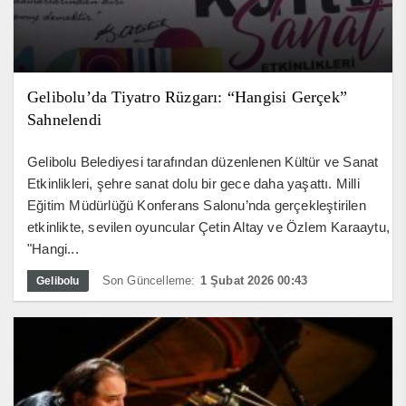
Gelibolu’da Tiyatro Rüzgarı: “Hangisi Gerçek”
Sahnelendi
Gelibolu Belediyesi tarafından düzenlenen Kültür ve Sanat
Etkinlikleri, şehre sanat dolu bir gece daha yaşattı. Milli
Eğitim Müdürlüğü Konferans Salonu’nda gerçekleştirilen
etkinlikte, sevilen oyuncular Çetin Altay ve Özlem Karaaytu,
"Hangi...
Son Güncelleme:
1 Şubat 2026 00:43
Gelibolu