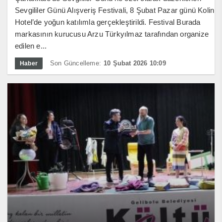
Sevgililer Günü Alışveriş Festivali, 8 Şubat Pazar günü Kolin
Hotel’de yoğun katılımla gerçekleştirildi. Festival Burada
markasının kurucusu Arzu Türkyılmaz tarafından organize
edilen e...
Son Güncelleme:
10 Şubat 2026 10:09
Haber