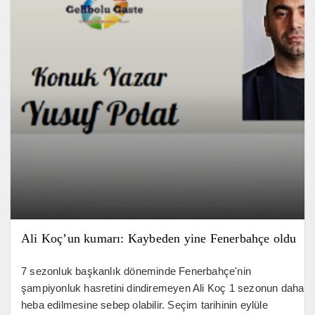
Ali Koç’un kumarı: Kaybeden yine Fenerbahçe oldu
7 sezonluk başkanlık döneminde Fenerbahçe'nin
şampiyonluk hasretini dindiremeyen Ali Koç 1 sezonun daha
heba edilmesine sebep olabilir. Seçim tarihinin eylüle