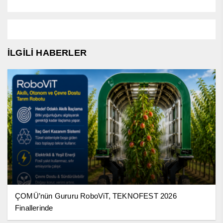
İLGİLİ HABERLER
ÇOMÜ’nün Gururu RoboViT, TEKNOFEST 2026
Finallerinde