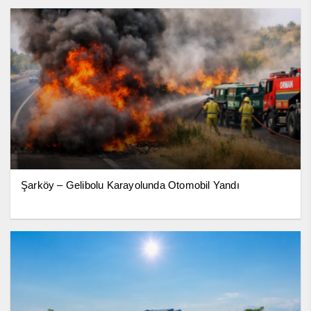
Şarköy – Gelibolu Karayolunda Otomobil Yandı