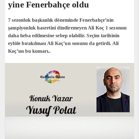
yine Fenerbahçe oldu
7 sezonluk başkanlık döneminde Fenerbahçe’nin
şampiyonluk hasretini dindiremeyen Ali Koç 1 sezonun
daha heba edilmesine sebep olabilir. Seçim tarihinin
eylüle bırakılması Ali Koç’un sonunu da getirdi. Ali
Koç’un bu kumarı..